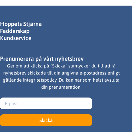
Hoppets Stjärna
Fadderskap
Kundservice
Prenumerera på vårt nyhetsbrev
Genom att klicka på ”Skicka” samtycker du till att få
nyhetsbrev skickade till din angivna e-postadress enligt
gällande integritetspolicy. Du kan när som helst avsluta
din prenumeration.
Skicka