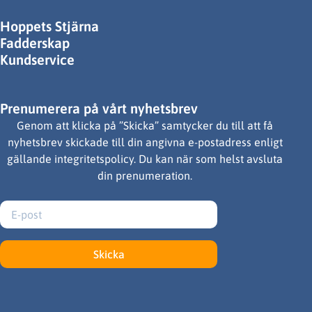
Hoppets Stjärna
Fadderskap
Kundservice
Prenumerera på vårt nyhetsbrev
Genom att klicka på ”Skicka” samtycker du till att få
nyhetsbrev skickade till din angivna e-postadress enligt
gällande integritetspolicy. Du kan när som helst avsluta
din prenumeration.
Skicka