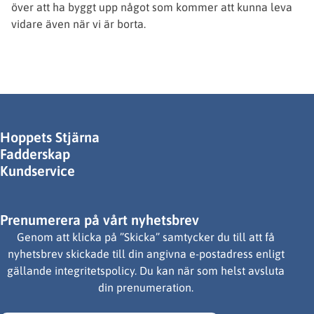
över att ha byggt upp något som kommer att kunna leva
vidare även när vi är borta.
Hoppets Stjärna
Fadderskap
Kundservice
Prenumerera på vårt nyhetsbrev
Genom att klicka på ”Skicka” samtycker du till att få
nyhetsbrev skickade till din angivna e-postadress enligt
gällande integritetspolicy. Du kan när som helst avsluta
din prenumeration.