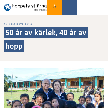
0
26 AUGUSTI 2018
50 år av kärlek, 40 år av
hopp