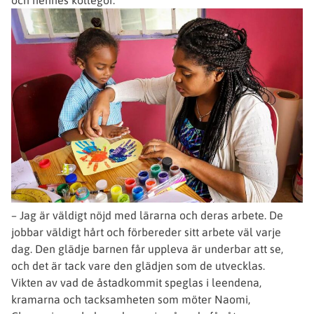
– Jag är väldigt nöjd med lärarna och deras arbete. De
jobbar väldigt hårt och förbereder sitt arbete väl varje
dag. Den glädje barnen får uppleva är underbar att se,
och det är tack vare den glädjen som de utvecklas.
Vikten av vad de åstadkommit speglas i leendena,
kramarna och tacksamheten som möter Naomi,