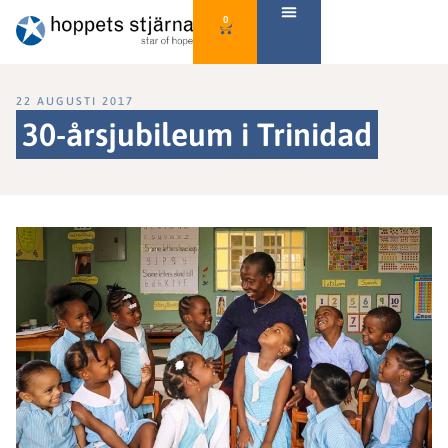
0
22 AUGUSTI 2017
30-årsjubileum i Trinidad