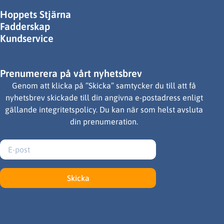
Hoppets Stjärna
Fadderskap
Kundservice
Prenumerera på vårt nyhetsbrev
Genom att klicka på ”Skicka” samtycker du till att få
nyhetsbrev skickade till din angivna e-postadress enligt
gällande integritetspolicy. Du kan när som helst avsluta
din prenumeration.
Skicka