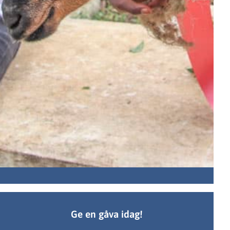
Ge en gåva idag!