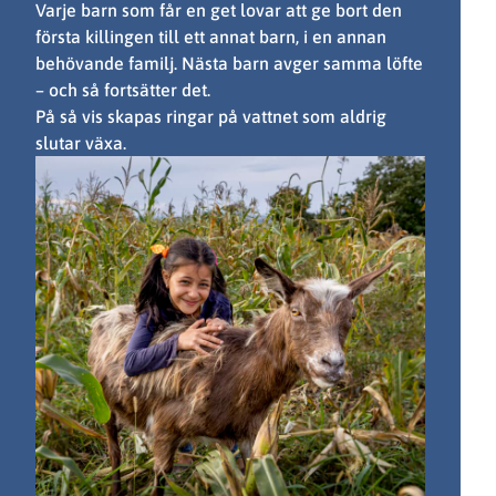
Varje barn som får en get lovar att ge bort den
första killingen till ett annat barn, i en annan
behövande familj. Nästa barn avger samma löfte
– och så fortsätter det.
På så vis skapas ringar på vattnet som aldrig
slutar växa.