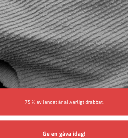
75 % av landet är allvarligt drabbat.
Ge en gåva idag!