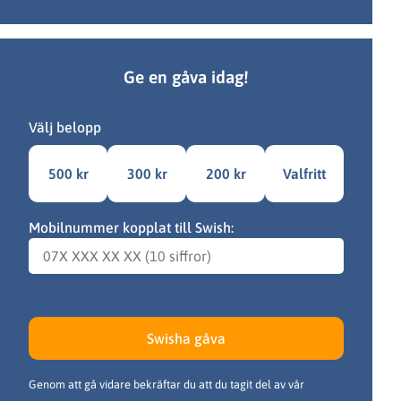
Ge en gåva idag!
Välj belopp
500 kr
300 kr
200 kr
Valfritt
Mobilnummer kopplat till Swish:
Swisha gåva
Genom att gå vidare bekräftar du att du tagit del av vår