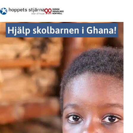
Hjälp skolbarnen i Ghana!