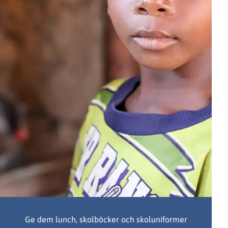
Ge dem lunch, skolböcker och skoluniformer